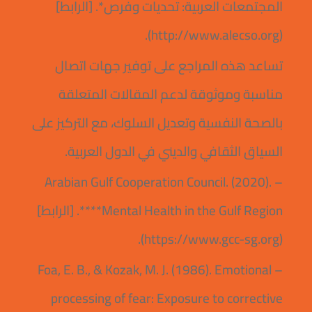
المجتمعات العربية: تحديات وفرص*. [الرابط]
(http://www.alecso.org).
تساعد هذه المراجع على توفير جهات اتصال
مناسبة وموثوقة لدعم المقالات المتعلقة
بالصحة النفسية وتعديل السلوك، مع التركيز على
السياق الثقافي والديني في الدول العربية.
– Arabian Gulf Cooperation Council. (2020).
**Mental Health in the Gulf Region**. [الرابط]
(https://www.gcc-sg.org).
– Foa, E. B., & Kozak, M. J. (1986). Emotional
processing of fear: Exposure to corrective