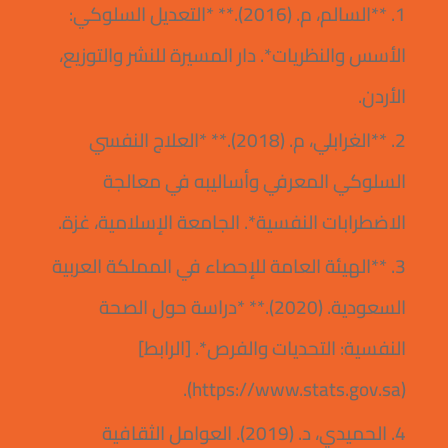
1. **السالم، م. (2016).** *التعديل السلوكي:
الأسس والنظريات*. دار المسيرة للنشر والتوزيع،
الأردن.
2. **الغرابلي، م. (2018).** *العلاج النفسي
السلوكي المعرفي وأساليبه في معالجة
الاضطرابات النفسية*. الجامعة الإسلامية، غزة.
3. **الهيئة العامة للإحصاء في المملكة العربية
السعودية. (2020).** *دراسة حول الصحة
النفسية: التحديات والفرص*. [الرابط]
(https://www.stats.gov.sa).
4. الحميدي، د. (2019). العوامل الثقافية