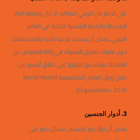
على الرغم من الوعي المتزايد، لا تزال وصمة العار
المحيطة بالصحة النفسية قائمة في العالم
العربي. يمكن أن يساعد توعية الأسر والمجتمعات
حول تقنيات تعديل السلوك في إزالة الغموض عن
العلاجات وتشجيع قبولها على نطاق أوسع من
خلال ورش العمل المجتمعية (World Health
Organization, 2016).
3. أدوار الجنسين
يمكن أن تؤثر دور الجنسين بشكل كبير على