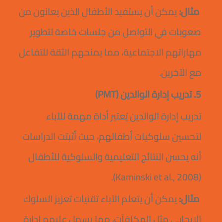
مثال:
يمكن أن يستفيد الأطفال الذين يعانون من
صعوبات في التواصل من جلسات خاصة لتطوير
مهاراتهم الاجتماعية، مما يمنحهم الثقة للتفاعل
مع الآخرين.
5. تدريب إدارة الوالدين (PMT)
تدريب إدارة الوالدين يُعتبر أداة مهمة للآباء
لتحسين سلوكيات أطفالهم، حيث أثبتت الدراسات
أنه يحسن النتائج التعليمية والسلوكية للأطفال
(Kaminski et al., 2008).
مثال:
يمكن أن يتعلم الآباء تقنيات تعزيز السلوك
الإيجابي مثل المكافآت، مما يسهل عليهم إدارة