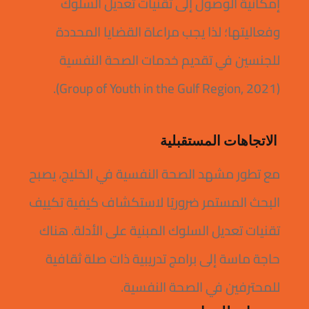
إمكانية الوصول إلى تقنيات تعديل السلوك
وفعاليتها؛ لذا يجب مراعاة القضايا المحددة
للجنسين في تقديم خدمات الصحة النفسية
(Group of Youth in the Gulf Region, 2021).
الاتجاهات المستقبلية
مع تطور مشهد الصحة النفسية في الخليج، يصبح
البحث المستمر ضروريًا لاستكشاف كيفية تكييف
تقنيات تعديل السلوك المبنية على الأدلة. هناك
حاجة ماسة إلى برامج تدريبية ذات صلة ثقافية
للمحترفين في الصحة النفسية.