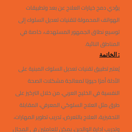
يؤدي دمج خيارات العلاج عن بعد وتطبيقات
الهواتف المحمولة لتقنيات تعديل السلوك إلى
توسيع نطاق الجمهور المستهدف، خاصة في
المناطق النائية.
: الخاتمة
يُعتبر تطبيق تقنيات تعديل السلوك المبنية على
الأدلة أمرًا حيويًا لمعالجة مشكلات الصحة
النفسية في الخليج العربي. من خلال التركيز على
طرق مثل العلاج السلوكي المعرفي، المقابلة
التحفيزية، العلاج بالتعرض، تدريب تطوير المهارات،
وتدريب إدارة الوالدين، يمكن للعاملين في المجال