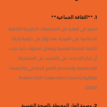
1. **الثقافة الجماعية**
تسود في العديد من المجتمعات الخليجية الثقافة
الجماعية على الفردية. هذا يؤثر على كيفية إدراك
الأفراد للصحة النفسية وتعديل السلوك، حيث يجب
أن تركز التدخلات على التشديد على المشاركة
المجتمعية، واستخدام العلاج الجماعي والجلسات
العائلية (Arabian Gulf Cooperation Council,
2020).
2. وصمة العار المحيطة بالصحة النفسية