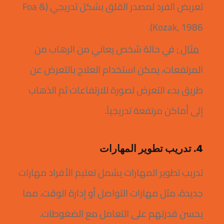
تعريض الفرد لمصدر القلق بشكل تدريجي (Foa &
Kozak, 1986).
مثال :
في حالة شخص يعاني من الرهاب من
المرتفعات، يمكن استخدام العلاج بالتعرض عن
طريق بدء التعرض لصورة للارتفاعات ثم الذهاب
إلى أماكن مرتفعة تدريجياً.
4. تدريب تطوير المهارات
تدريب تطوير المهارات يشمل تعليم الأفراد مهارات
جديدة، مثل مهارات التواصل أو إدارة الوقت، مما
يحسن قدرتهم على التعامل مع الضغوطات.