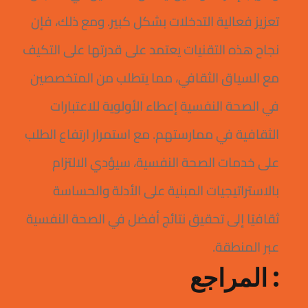
تعزيز فعالية التدخلات بشكل كبير. ومع ذلك، فإن
نجاح هذه التقنيات يعتمد على قدرتها على التكيف
مع السياق الثقافي، مما يتطلب من المتخصصين
في الصحة النفسية إعطاء الأولوية للاعتبارات
الثقافية في ممارستهم. مع استمرار ارتفاع الطلب
على خدمات الصحة النفسية، سيؤدي الالتزام
بالاستراتيجيات المبنية على الأدلة والحساسة
ثقافيًا إلى تحقيق نتائج أفضل في الصحة النفسية
عبر المنطقة.
: المراجع