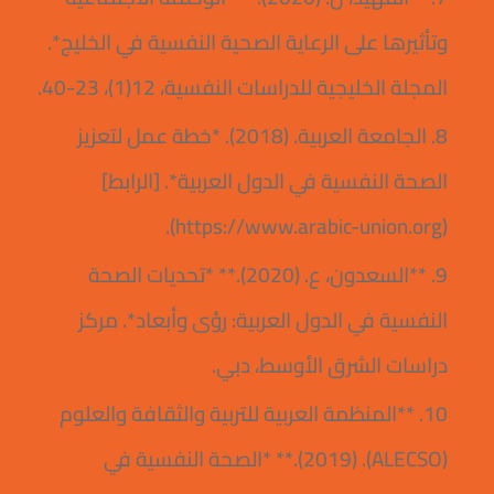
وتأثيرها على الرعاية الصحية النفسية في الخليج*.
المجلة الخليجية للدراسات النفسية، 12(1)، 23-40.
8. الجامعة العربية. (2018). *خطة عمل لتعزيز
الصحة النفسية في الدول العربية*. [الرابط]
(https://www.arabic-union.org).
9. **السعدون، ع. (2020).** *تحديات الصحة
النفسية في الدول العربية: رؤى وأبعاد*. مركز
دراسات الشرق الأوسط، دبي.
10. **المنظمة العربية للتربية والثقافة والعلوم
(ALECSO). (2019).** *الصحة النفسية في