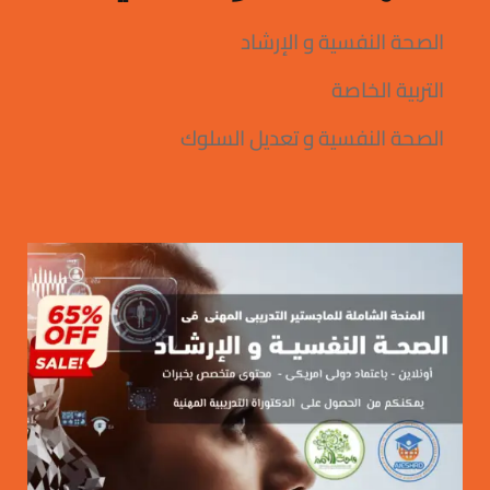
الصحة النفسية و الإرشاد
التربية الخاصة
الصحة النفسية و تعديل السلوك