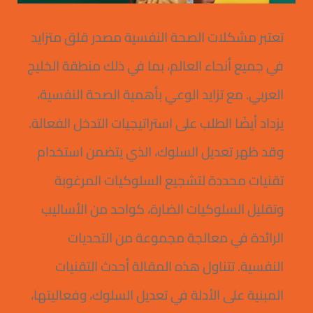
تعتبر مشكلات الصحة النفسية مصدر قلق متزايد
في جميع أنحاء العالم، بما في ذلك منطقة الخليج
العربي. مع تزايد الوعي بأهمية الصحة النفسية،
يزداد أيضًا الطلب على استراتيجيات التدخل الفعالة.
وقد ظهر تعديل السلوك، الذي يتضمن استخدام
تقنيات محددة لتشجيع السلوكيات المرغوبة
وتقليل السلوكيات الضارة، كواحد من الأساليب
الرائدة في معالجة مجموعة من التحديات
النفسية. تتناول هذه المقالة أحدث التقنيات
المبنية على الأدلة في تعديل السلوك، وفعاليتها،