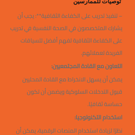
توصيات للممارسين
– تنفيذ تدريب على الكفاءة الثقافية**: يجب أن
يشارك المتخصصون في الصحة النفسية في تدريب
على الكفاءة الثقافية لفهم أفضل للسياقات
الفريدة لعملائهم.
التعاون مع القادة المجتمعيين:
يمكن أن يسهل الانخراط مع القادة المحليين
قبول التدخلات السلوكية ويضمن أن تكون
حساسة ثقافيًا.
استخدام التكنولوجيا:
نظرًا لزيادة استخدام المنصات الرقمية، يمكن أن