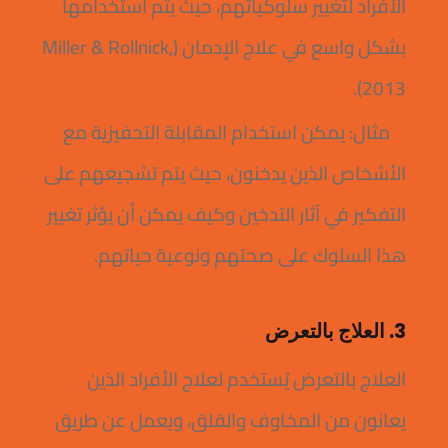
الأفراد لتغيير سلوكياتهم، حيث يتم استخدامها
بشكل واسع في علاج الإدمان (Miller & Rollnick,
2013).
مثال: يمكن استخدام المقابلة التحفيزية مع
الأشخاص الذين يدخنون، حيث يتم تشجيعهم على
التفكير في آثار التدخين وكيف يمكن أن يؤثر تغيير
هذا السلوك على صحتهم ونوعية حياتهم.
3. العلاج بالتعرض
العلاج بالتعرض يُستخدم لعلاج الأفراد الذين
يعانون من المخاوف والقلق، ويعمل عن طريق