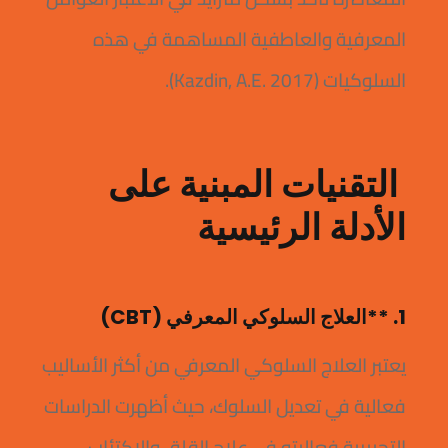
المعرفية والعاطفية المساهمة في هذه
السلوكيات (Kazdin, A.E. 2017).
التقنيات المبنية على
الأدلة الرئيسية
1. **العلاج السلوكي المعرفي (CBT)
يعتبر العلاج السلوكي المعرفي من أكثر الأساليب
فعالية في تعديل السلوك، حيث أظهرت الدراسات
التجريبية فعاليته في علاج القلق والاكتئاب