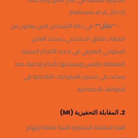
(Hofmann et al., 2012).
– **
مثال**:
في حالة الأشخاص الذين يعانون من
اضطراب القلق الاجتماعي، يساعد العلاج
السلوكي المعرفي في تحديد الأفكار السلبية
المتعلقة بالنفس ويستبدلها بأفكار إيجابية، مما
يساعد على تحسين السلوكيات التفاعلية في
المواقف الاجتماعية.
2. المقابلة التحفيزية (MI)
تُعتبر المقابلة التحفيزية تقنية فعالة لإلهام