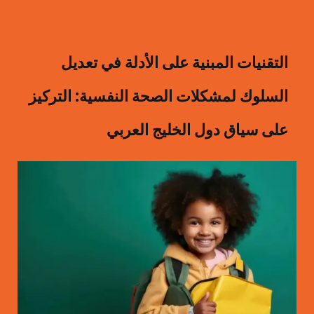
التقنيات المبنية على الأدلة في تعديل
السلوك لمشكلات الصحة النفسية: التركيز
على سياق دول الخليج العربي