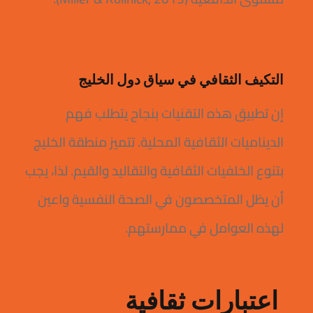
التكيف الثقافي في سياق دول الخليج
إن تطبيق هذه التقنيات بنجاح يتطلب فهم
الديناميات الثقافية المحلية. تتميز منطقة الخليج
بتنوع الخلفيات الثقافية والتقاليد والقيم. لذا، يجب
أن يظل المتخصصون في الصحة النفسية واعين
لهذه العوامل في ممارستهم.
اعتبارات ثقافية