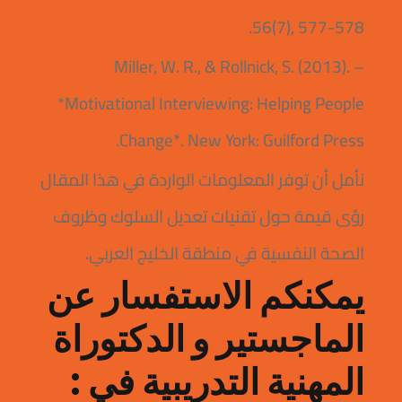
56(7), 577-578.
– Miller, W. R., & Rollnick, S. (2013).
*Motivational Interviewing: Helping People
Change*. New York: Guilford Press.
نأمل أن توفر المعلومات الواردة في هذا المقال
رؤى قيمة حول تقنيات تعديل السلوك وظروف
الصحة النفسية في منطقة الخليج العربي.
يمكنكم الاستفسار عن
الماجستير و الدكتوراة
المهنية التدريبية في :