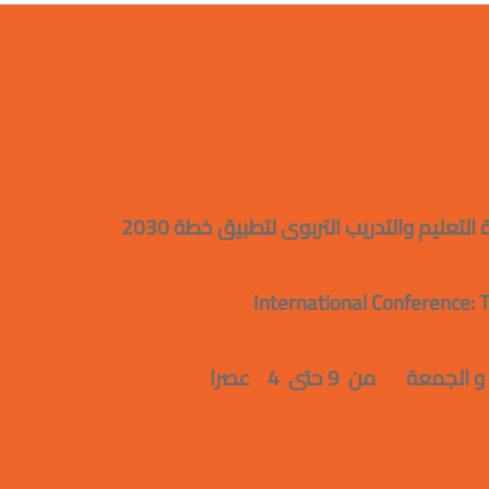
يم والتدريب التربوى لتطبيق خطة 2030
International Conference: T