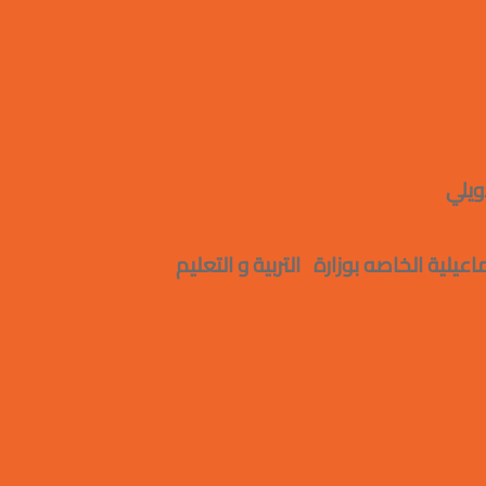
ويلي
يلية الخاصه بوزارة التربية و التعليم
لسابق