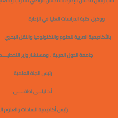
نائب رئيس مجلس الإدارة بالمجلس الوطني للتدريب 
ووكيل
كلية الدراسات العليا في الإدارة رئ
بالأكاديمية العربية للعلوم والتكنولوجيا والنقل 
جامعة الدول العربية . ومستشار وزير الت
رئيس الجنة ال
أ.د ليلـــى لطف
رئيس أكاديمية السادات والعلوم