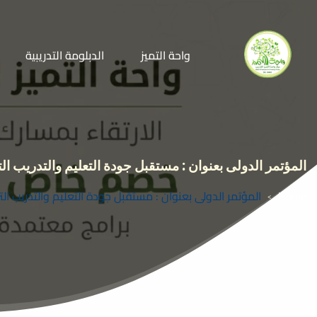
واحة التميز
الدبلومة التدريبية
المؤتمر الدولى بعنوان : مستقبل جودة التعليم والتدريب التربوى لت
Home
المؤتمر الدولى بعنوان : مستقبل جودة التعليم والتدريب التربوى لتط
>