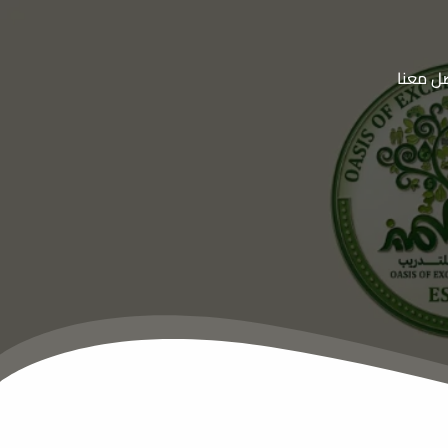
ل معنا