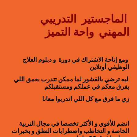
الماجستير التدريبي
المهني واحة التميز
ومع إتاحة الاشتراك في دورة و دبلوم العلاج
الوظيفي أونلاين
ليه ترضي بالقشور لما ممكن تتدرب بعمق اللي
يفرق معكم في عملكم ومستقبلكم
زي ما فرق مع كل اللي اتدربوا
معانا
انضم للأقوي و الأكثر تخصصا في مجال التربية
الخاصة و التخاطب واضطرابات النطق و بخبرات