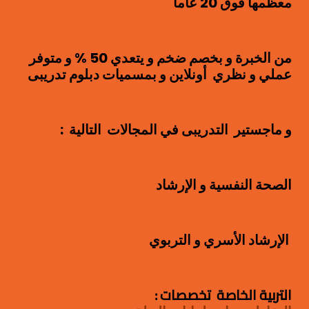
معظمها فوق 20 عاما
من الخبرة و بخصم ضخم و يتعدي 50 % و متوفر
عملي و نظري أونلاين و بمسميات دبلوم تدريبى
و ماجستير التدريبى في المجالات التالية :
الصحة النفسية و الإرشاد
الإرشاد الأسري و التربوي
التربية الخاصة تخصصات :