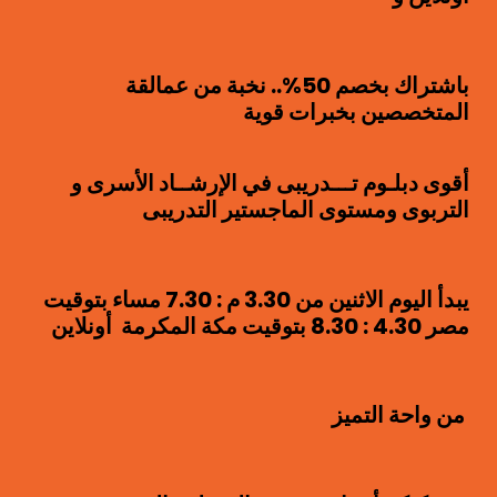
باشتراك بخصم 50%.. نخبة من عمالقة
المتخصصين بخبرات قوية
أقوى دبلـوم تـــدريبى في الإرشــاد الأسرى و
التربوى ومستوى الماجستير التدريبى
يبدأ اليوم الاثنين من 3.30 م : 7.30 مساء بتوقيت
مصر 4.30 : 8.30 بتوقيت مكة المكرمة أونلاين
من واحة التميز