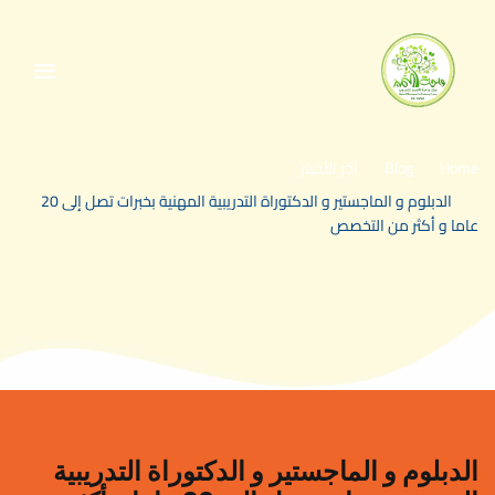
Home
Blog
آخر الأخبار
>
>
الدبلوم و الماجستير و الدكتوراة التدريبية المهنية بخبرات تصل إلى 20
>
عاما و أكثر من التخصص
الدبلوم و الماجستير و الدكتوراة التدريبية