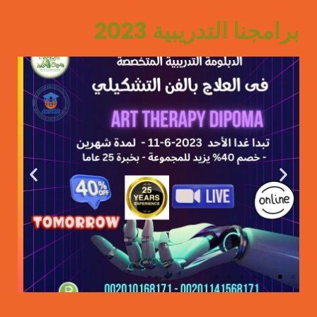
برامجنا التدريبية 2023