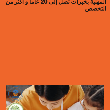
المهنية بخبرات تصل إلى 20 عاما و أكثر من
التخصص