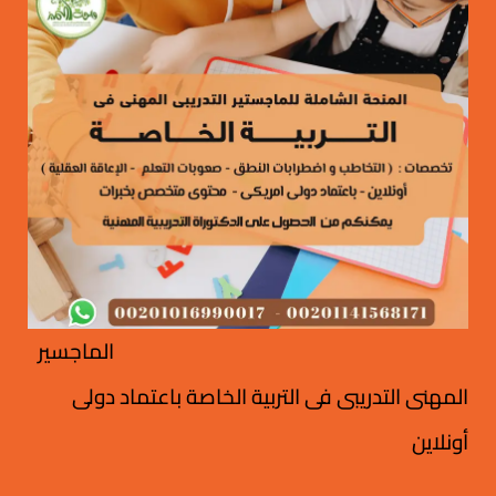
الماجسير
المهنى التدريبى فى التربية الخاصة باعتماد دولى
أونلاين