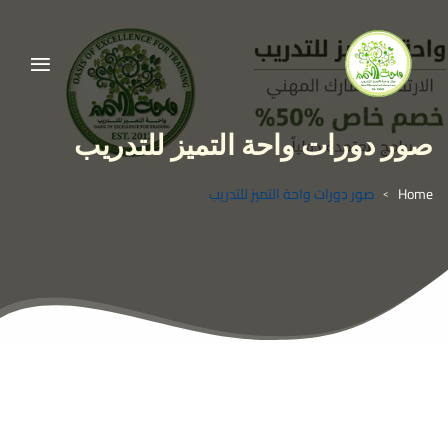
صور دورات واحة التميز للتدريب
Home
صور دورات واحة التميز للتدريب
>