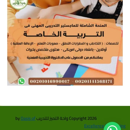
Copyright 2026 واحة التميز للتدريب by
Oasis of
Excellence for Training