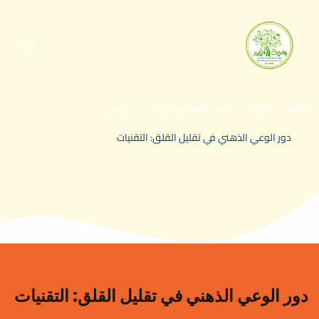
Home
Blog
المنح المدعمة أونلاين و مباشر
>
>
دور الوعي الذهني في تقليل القلق: التقنيات
>
دور الوعي الذهني في تقليل القلق: التقنيات