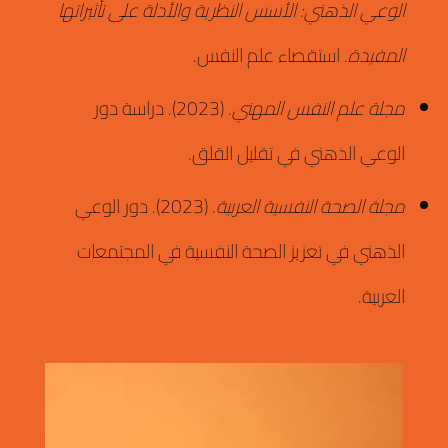
الوعي الذهني: الأسس النظرية والأدلة على تأثيراتها
المفيدة
.
استقصاء علم النفس.
مجلة علم النفس المهني
.
(2023).
دراسة دور
الوعي الذهني في تقليل القلق.
مجلة الصحة النفسية العربية
.
(2023).
دور الوعي
الذهني في تعزيز الصحة النفسية في المجتمعات
العربية.