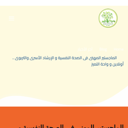
Home
Blog
آخر الأخبار
>
>
الماجستير المهنى فى الصحة النفسية و الإرشاد الأسرى والتربوى ..
>
أونلاين و واحة التميز
الماجستير المهنى فى الصحة النفسية و