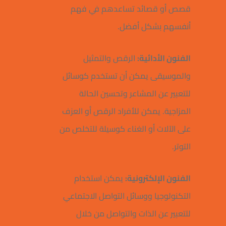
قصص أو قصائد تساعدهم في فهم
أنفسهم بشكل أفضل.
الفنون الأدائية:
الرقص والتمثيل
والموسيقى يمكن أن تستخدم كوسائل
للتعبير عن المشاعر وتحسين الحالة
المزاجية. يمكن للأفراد الرقص أو العزف
على الآلات أو الغناء كوسيلة للتخلص من
التوتر.
الفنون الإلكترونية:
يمكن استخدام
التكنولوجيا ووسائل التواصل الاجتماعي
للتعبير عن الذات والتواصل من خلال