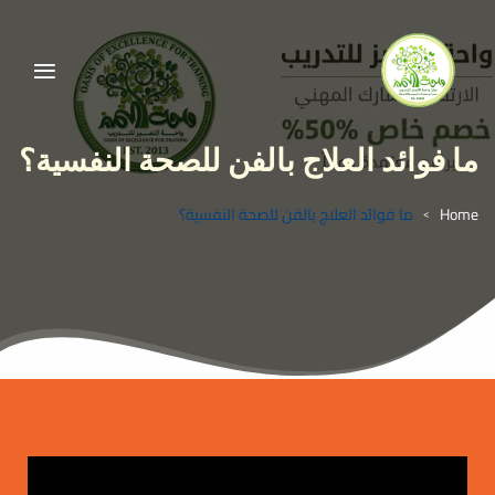
ما فوائد العلاج بالفن للصحة النفسية؟
Home
ما فوائد العلاج بالفن للصحة النفسية؟
>