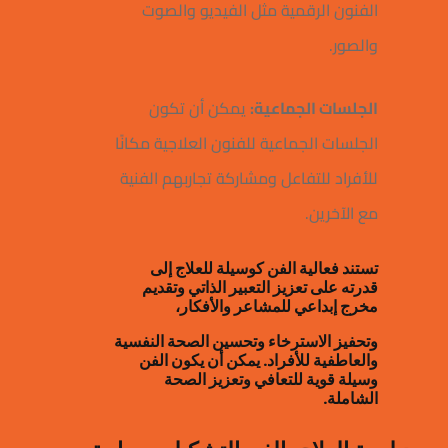
الفنون الرقمية مثل الفيديو والصوت
والصور.
الجلسات الجماعية:
يمكن أن تكون
الجلسات الجماعية للفنون العلاجية مكانًا
للأفراد للتفاعل ومشاركة تجاربهم الفنية
مع الآخرين.
تستند فعالية الفن كوسيلة للعلاج إلى
قدرته على تعزيز التعبير الذاتي وتقديم
مخرج إبداعي للمشاعر والأفكار،
وتحفيز الاسترخاء وتحسين الصحة النفسية
والعاطفية للأفراد. يمكن أن يكون الفن
وسيلة قوية للتعافي وتعزيز الصحة
الشاملة.