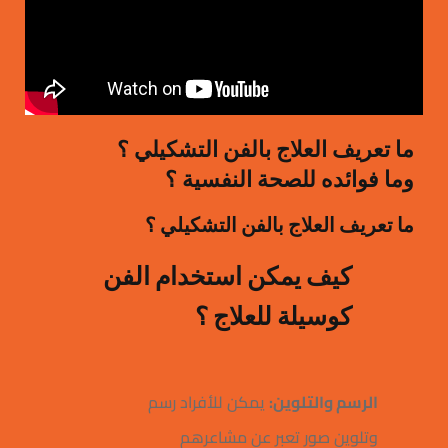
ما تعريف العلاج بالفن التشكيلي ؟
وما فوائده للصحة النفسية ؟
ما تعريف العلاج بالفن التشكيلي ؟
كيف يمكن استخدام الفن
كوسيلة للعلاج ؟
الرسم والتلوين:
يمكن للأفراد رسم
وتلوين صور تعبر عن مشاعرهم