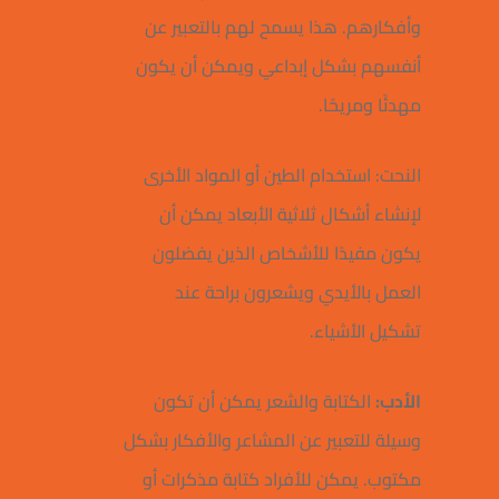
وأفكارهم. هذا يسمح لهم بالتعبير عن
أنفسهم بشكل إبداعي ويمكن أن يكون
مهدئًا ومريحًا.
النحت: استخدام الطين أو المواد الأخرى
لإنشاء أشكال ثلاثية الأبعاد يمكن أن
يكون مفيدًا للأشخاص الذين يفضلون
العمل بالأيدي ويشعرون براحة عند
تشكيل الأشياء.
الأدب:
الكتابة والشعر يمكن أن تكون
وسيلة للتعبير عن المشاعر والأفكار بشكل
مكتوب. يمكن للأفراد كتابة مذكرات أو