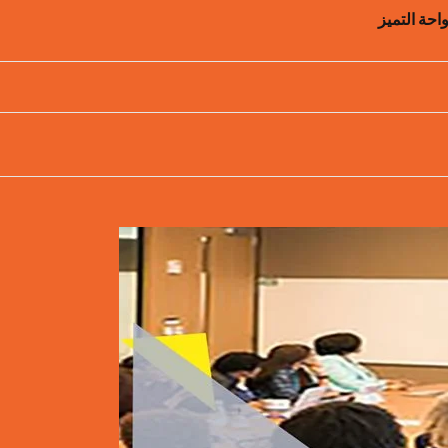
واحة التميز