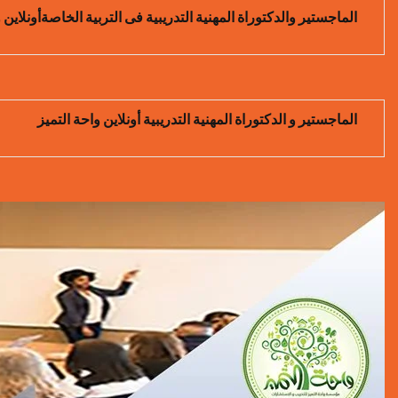
الماجستير والدكتوراة المهنية التدريبية فى التربية الخاصةأونلاين 
الماجستير و الدكتوراة المهنية التدريبية أونلاين واحة التميز