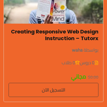
Creating Responsive Web Design
Instruction – Tutorx
بواسطة
waha
0 دروس
0 طلاب
مجاني
$0.00
التسجيل الآن