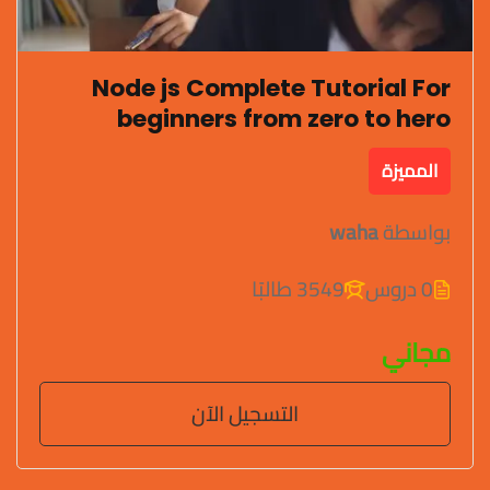
Node js Complete Tutorial For
beginners from zero to hero
المميزة
بواسطة
waha
0 دروس
3549 طالبًا
مجاني
التسجيل الآن