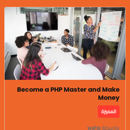
Become a PHP Master and Make
Money
المميزة
بواسطة
waha