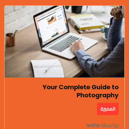
Your Complete Guide to
Photography
المميزة
بواسطة
waha