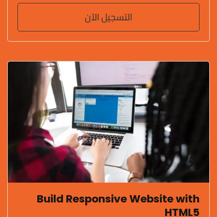
التسجيل الآن
Build Responsive Website with
HTML5