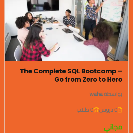
The Complete SQL Bootcamp –
Go from Zero to Hero
بواسطة
waha
0 دروس
0 طلاب
مجاني