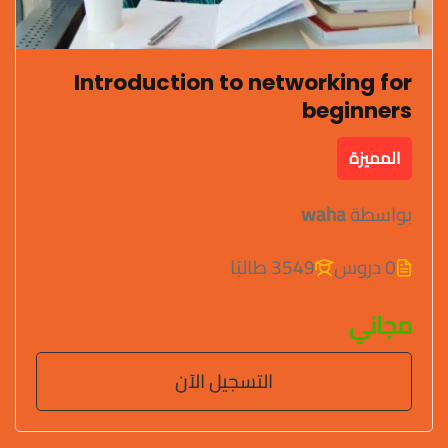
Introduction to networking for
beginners
المميزة
بواسطة
waha
0 دروس
3549 طالبًا
مجاني
التسجيل الآن