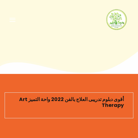
أقوى دبلوم تدريبى العلاج بالفن 2022 واحة التميز Art
Therapy