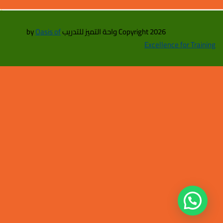
Copyright 2026 واحة التميز للتدريب by
Oasis of
Excellence for Training